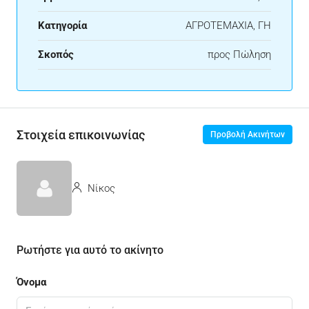
Κατηγορία
ΑΓΡΟΤΕΜΑΧΙΑ, ΓΗ
Σκοπός
προς Πώληση
Στοιχεία επικοινωνίας
Προβολή Ακινήτων
Νίκος
Ρωτήστε για αυτό το ακίνητο
Όνομα