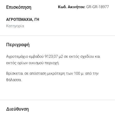
Επισκόπηση
Κωδ. Ακινήτου:
GR-GR-18977
ΑΓΡΟΤΕΜΑΧΙΑ, ΓΗ
Κατηγορία
Περιγραφή
Αγροτεμάχιο εμβαδού 9123,07 μ2 σε εκτός σχεδίου και
εκτός ορίων οικισμού περιοχή.
Βρίσκεται σε απόσταση μικρότερη των 100 μ. από την
θάλασσα.
Διεύθυνση