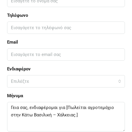
Τηλέφωνο
Email
Ενδιαφέρον
Επιλέξτε
Μήνυμα