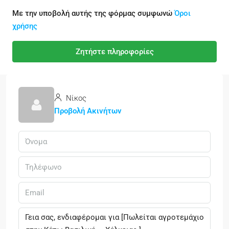
Με την υποβολή αυτής της φόρμας συμφωνώ
Όροι
χρήσης
Ζητήστε πληροφορίες
Νίκος
Προβολή Ακινήτων