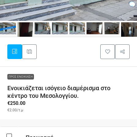
ΠΡΟΣ ΕΝΟΙΚΊΑΣΗ
Ενοικιάζεται ισόγειο διαμέρισμα στο
κέντρο του Μεσολογγίου.
€250.00
€2.00
/τ.μ