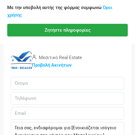
Με την υποβολή αυτής της φόρμας συμφωνώ
Όροι
χρήσης
Ζητήστε πληροφορίες
Μεσιτικό Real Estate
Προβολή Ακινήτων