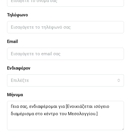
Τηλέφωνο
Email
Ενδιαφέρον
Επιλέξτε
Μήνυμα