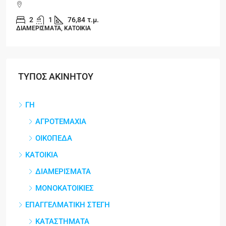
2
1
76,84
τ.μ.
ΔΙΑΜΕΡΙΣΜΑΤΑ, ΚΑΤΟΙΚΙΑ
ΤΥΠΟΣ ΑΚΙΝΗΤΟΥ
ΓΗ
ΑΓΡΟΤΕΜΑΧΙΑ
ΟΙΚΟΠΕΔΑ
ΚΑΤΟΙΚΙΑ
ΔΙΑΜΕΡΙΣΜΑΤΑ
ΜΟΝΟΚΑΤΟΙΚΙΕΣ
ΕΠΑΓΓΕΛΜΑΤΙΚΗ ΣΤΕΓΗ
ΚΑΤΑΣΤΗΜΑΤΑ