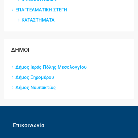
ΕΠΑΓΓΕΛΜΑΤΙΚΗ ΣΤΕΓΗ
ΚΑΤΑΣΤΗΜΑΤΑ
ΔΗΜΟΙ
Δήμος Ιεράς Πόλης Μεσολογγίου
Δήμος Ξηρομέρου
Δήμος Ναυπακτίας
Επικοινωνία