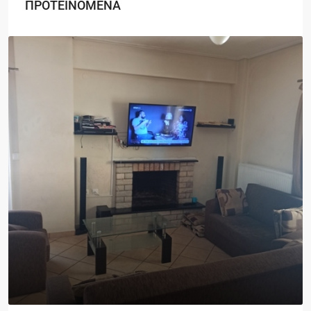
ΠΡΟΤΕΙΝΟΜΕΝΑ