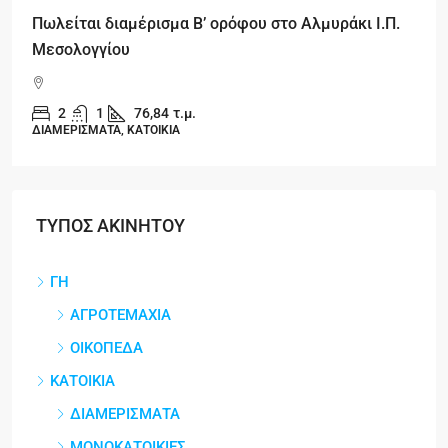
Πωλείται διαμέρισμα Β’ ορόφου στο Αλμυράκι Ι.Π.
Μεσολογγίου
2
1
76,84
τ.μ.
ΔΙΑΜΕΡΙΣΜΑΤΑ, ΚΑΤΟΙΚΙΑ
ΤΥΠΟΣ ΑΚΙΝΗΤΟΥ
ΓΗ
ΑΓΡΟΤΕΜΑΧΙΑ
ΟΙΚΟΠΕΔΑ
ΚΑΤΟΙΚΙΑ
ΔΙΑΜΕΡΙΣΜΑΤΑ
ΜΟΝΟΚΑΤΟΙΚΙΕΣ