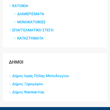
ΚΑΤΟΙΚΙΑ
ΔΙΑΜΕΡΙΣΜΑΤΑ
ΜΟΝΟΚΑΤΟΙΚΙΕΣ
ΕΠΑΓΓΕΛΜΑΤΙΚΗ ΣΤΕΓΗ
ΚΑΤΑΣΤΗΜΑΤΑ
ΔΗΜΟΙ
Δήμος Ιεράς Πόλης Μεσολογγίου
Δήμος Ξηρομέρου
Δήμος Ναυπακτίας