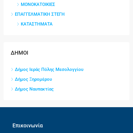
ΜΟΝΟΚΑΤΟΙΚΙΕΣ
ΕΠΑΓΓΕΛΜΑΤΙΚΗ ΣΤΕΓΗ
ΚΑΤΑΣΤΗΜΑΤΑ
ΔΗΜΟΙ
Δήμος Ιεράς Πόλης Μεσολογγίου
Δήμος Ξηρομέρου
Δήμος Ναυπακτίας
Επικοινωνία