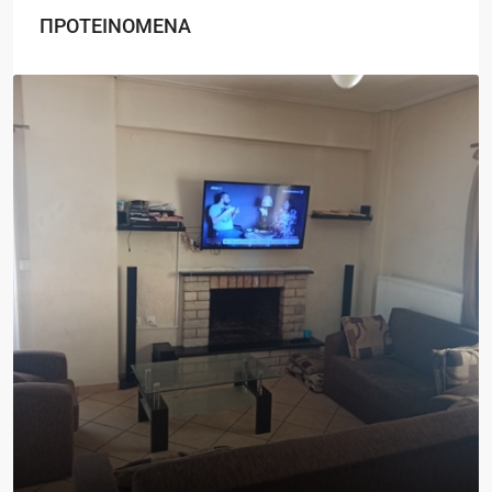
ΠΡΟΤΕΙΝΟΜΕΝΑ