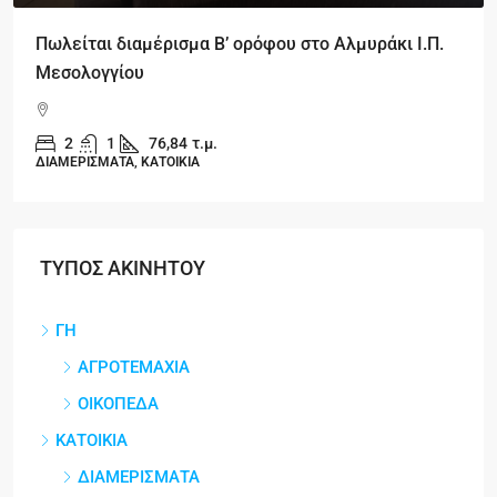
Πωλείται διαμέρισμα Β’ ορόφου στο Αλμυράκι Ι.Π.
Μεσολογγίου
2
1
76,84
τ.μ.
ΔΙΑΜΕΡΙΣΜΑΤΑ, ΚΑΤΟΙΚΙΑ
ΤΥΠΟΣ ΑΚΙΝΗΤΟΥ
ΓΗ
ΑΓΡΟΤΕΜΑΧΙΑ
ΟΙΚΟΠΕΔΑ
ΚΑΤΟΙΚΙΑ
ΔΙΑΜΕΡΙΣΜΑΤΑ