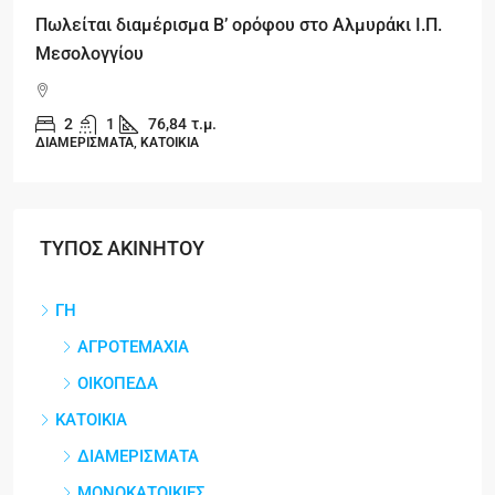
Πωλείται διαμέρισμα Β’ ορόφου στο Αλμυράκι Ι.Π.
Μεσολογγίου
2
1
76,84
τ.μ.
ΔΙΑΜΕΡΙΣΜΑΤΑ, ΚΑΤΟΙΚΙΑ
ΤΥΠΟΣ ΑΚΙΝΗΤΟΥ
ΓΗ
ΑΓΡΟΤΕΜΑΧΙΑ
ΟΙΚΟΠΕΔΑ
ΚΑΤΟΙΚΙΑ
ΔΙΑΜΕΡΙΣΜΑΤΑ
ΜΟΝΟΚΑΤΟΙΚΙΕΣ