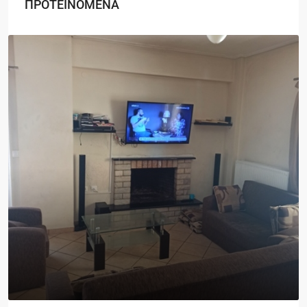
ΠΡΟΤΕΙΝΟΜΕΝΑ