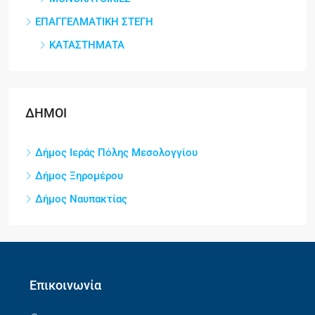
ΕΠΑΓΓΕΛΜΑΤΙΚΗ ΣΤΕΓΗ
ΚΑΤΑΣΤΗΜΑΤΑ
ΔΗΜΟΙ
Δήμος Ιεράς Πόλης Μεσολογγίου
Δήμος Ξηρομέρου
Δήμος Ναυπακτίας
Επικοινωνία