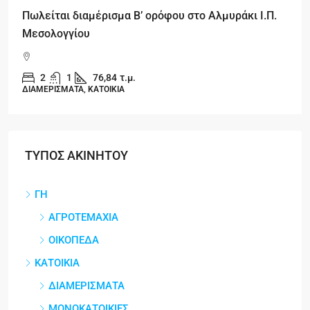
Πωλείται διαμέρισμα Β’ ορόφου στο Αλμυράκι Ι.Π.
Μεσολογγίου
2
1
76,84
τ.μ.
ΔΙΑΜΕΡΙΣΜΑΤΑ, ΚΑΤΟΙΚΙΑ
ΤΥΠΟΣ ΑΚΙΝΗΤΟΥ
ΓΗ
ΑΓΡΟΤΕΜΑΧΙΑ
ΟΙΚΟΠΕΔΑ
ΚΑΤΟΙΚΙΑ
ΔΙΑΜΕΡΙΣΜΑΤΑ
ΜΟΝΟΚΑΤΟΙΚΙΕΣ