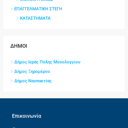
ΕΠΑΓΓΕΛΜΑΤΙΚΗ ΣΤΕΓΗ
ΚΑΤΑΣΤΗΜΑΤΑ
ΔΗΜΟΙ
Δήμος Ιεράς Πόλης Μεσολογγίου
Δήμος Ξηρομέρου
Δήμος Ναυπακτίας
Επικοινωνία