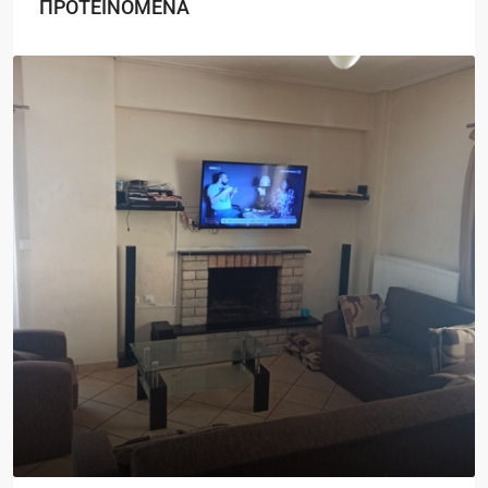
ΠΡΟΤΕΙΝΟΜΕΝΑ