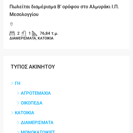
Πωλείται διαμέρισμα Β’ ορόφου στο Αλμυράκι Ι.Π.
Μεσολογγίου
2
1
76,84
τ.μ.
ΔΙΑΜΕΡΙΣΜΑΤΑ, ΚΑΤΟΙΚΙΑ
ΤΥΠΟΣ ΑΚΙΝΗΤΟΥ
ΓΗ
ΑΓΡΟΤΕΜΑΧΙΑ
ΟΙΚΟΠΕΔΑ
ΚΑΤΟΙΚΙΑ
ΔΙΑΜΕΡΙΣΜΑΤΑ
ΜΟΝΟΚΑΤΟΙΚΙΕΣ