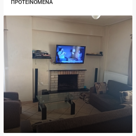
ΠΡΟΤΕΙΝΟΜΕΝΑ