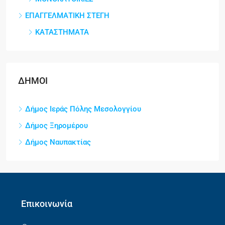
ΕΠΑΓΓΕΛΜΑΤΙΚΗ ΣΤΕΓΗ
ΚΑΤΑΣΤΗΜΑΤΑ
ΔΗΜΟΙ
Δήμος Ιεράς Πόλης Μεσολογγίου
Δήμος Ξηρομέρου
Δήμος Ναυπακτίας
Επικοινωνία